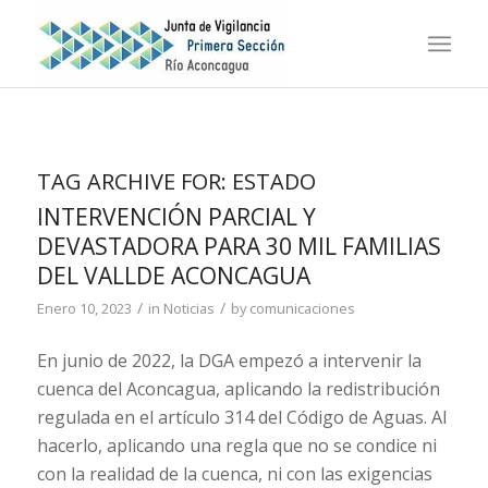
TAG ARCHIVE FOR:
ESTADO
INTERVENCIÓN PARCIAL Y
DEVASTADORA PARA 30 MIL FAMILIAS
DEL VALLDE ACONCAGUA
/
/
Enero 10, 2023
in
Noticias
by
comunicaciones
En junio de 2022, la DGA empezó a intervenir la
cuenca del Aconcagua, aplicando la redistribución
regulada en el artículo 314 del Código de Aguas. Al
hacerlo, aplicando una regla que no se condice ni
con la realidad de la cuenca, ni con las exigencias