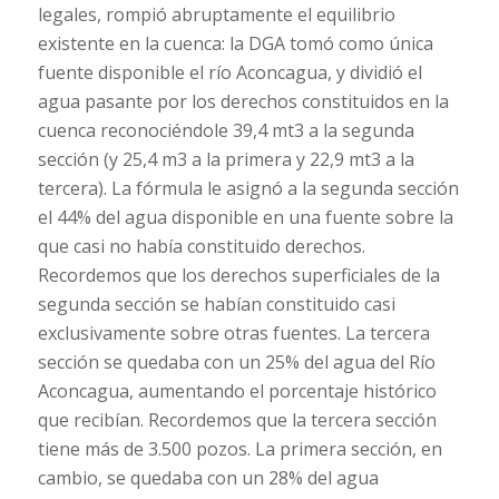
legales, rompió abruptamente el equilibrio
existente en la cuenca: la DGA tomó como única
fuente disponible el río Aconcagua, y dividió el
agua pasante por los derechos constituidos en la
cuenca reconociéndole 39,4 mt3 a la segunda
sección (y 25,4 m3 a la primera y 22,9 mt3 a la
tercera). La fórmula le asignó a la segunda sección
el 44% del agua disponible en una fuente sobre la
que casi no había constituido derechos.
Recordemos que los derechos superficiales de la
segunda sección se habían constituido casi
exclusivamente sobre otras fuentes. La tercera
sección se quedaba con un 25% del agua del Río
Aconcagua, aumentando el porcentaje histórico
que recibían. Recordemos que la tercera sección
tiene más de 3.500 pozos. La primera sección, en
cambio, se quedaba con un 28% del agua