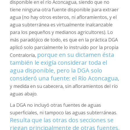
disponible en el río Aconcagua, siendo que no
tiene ninguna otra fuente disponible para extraer
agua (no hay otros esteros, ni afloramientos, y el
agua subterránea es virtualmente inalcanzable
para los pequeños y medianos agricultores). Lo
más paradójico de todo, es que en la práctica DGA
aplicó solo parcialmente lo instruido por la propia
porque en su dictamen ésta
Contraloría,
también le exigía considerar toda el
agua disponible, pero la DGA solo
consideró una fuente: el Río Aconcagua
,
y medida en su cabecera, sin afloramientos del río
aguas abajo.
La DGA no incluyó otras fuentes de aguas
superficiales, ni tampoco las aguas subterráneas.
Resulta que las otras dos secciones se
riegan principalmente de otras fuentes,