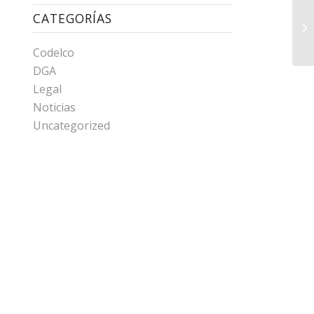
CATEGORÍAS
Codelco
DGA
Legal
Noticias
Uncategorized