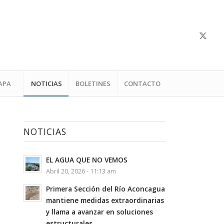
APA
NOTICIAS
BOLETINES
CONTACTO
NOTICIAS
EL AGUA QUE NO VEMOS
Abril 20, 2026 - 11:13 am
Primera Sección del Río Aconcagua
mantiene medidas extraordinarias
y llama a avanzar en soluciones
estructurales