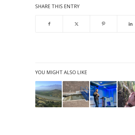
SHARE THIS ENTRY
YOU MIGHT ALSO LIKE