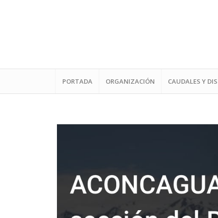
PORTADA
ORGANIZACIÓN
CAUDALES Y DI