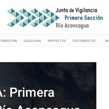
STRIBUCIÓN
LEGAL/DAA
PROYECTOS
DOCUMENTOS
M