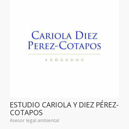
ESTUDIO CARIOLA Y DIEZ PÉREZ-
COTAPOS
Asesor legal ambiental