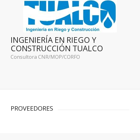
INGENIERÍA EN RIEGO Y
CONSTRUCCIÓN TUALCO
Consultora CNR/MOP/CORFO
PROVEEDORES