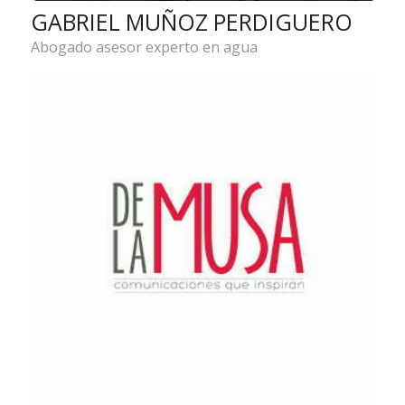
GABRIEL MUÑOZ PERDIGUERO
Abogado asesor experto en agua