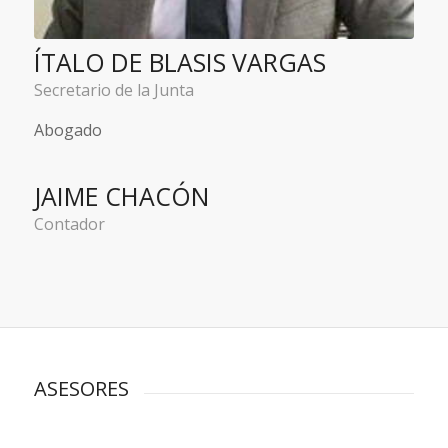
ÍTALO DE BLASIS VARGAS
Secretario de la Junta
Abogado
JAIME CHACÓN
Contador
ASESORES