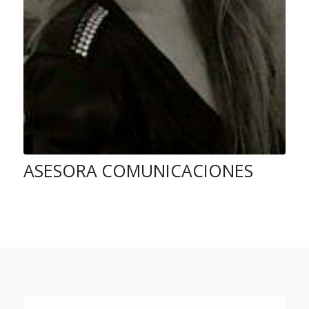
ASESORA COMUNICACIONES