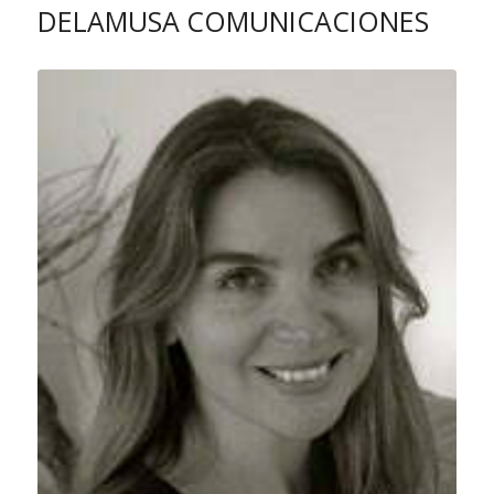
DELAMUSA COMUNICACIONES