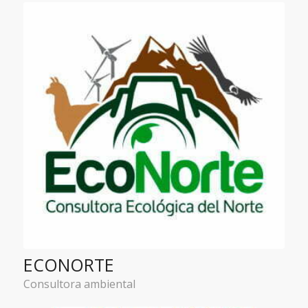
ECONORTE
Consultora ambiental