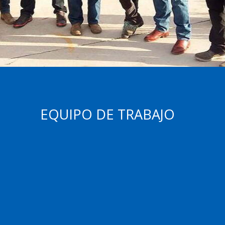
EQUIPO DE TRABAJO