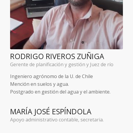
RODRIGO RIVEROS ZUÑIGA
Gerente de planificación y gestión y Juez de río
Ingeniero agrónomo de la U. de Chile
Mención en suelos y agua.
Postgrado en gestión del agua y el ambiente.
MARÍA JOSÉ ESPÍNDOLA
Apoyo administrativo contable, secretaria.