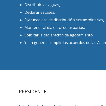
Distribuir las aguas,
Declarar escasez,
Fijar medidas de distribución extraordinarias,
Mantener al día el rol de usuarios,
Solicitar la declaración de agotamiento
Y, en general cumplir los acuerdos de las Asa
PRESIDENTE