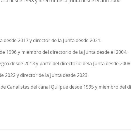
aca desde 1998 y director de la Junta desde el año 2000.
a desde 2017 y director de la Junta desde 2021.
 1996 y miembro del directorio de la Junta desde el 2004.
ro desde 2013 y parte del directorio dela Junta desde 2008
e 2022 y director de la Junta desde 2023
 de Canalistas del canal Quilpué desde 1995 y miembro del di