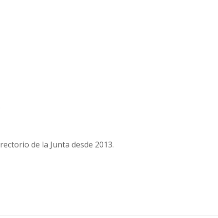
.
rectorio de la Junta desde 2013.