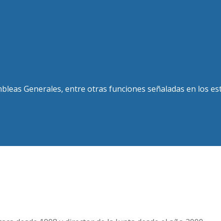
mbleas Generales, entre otras funciones señaladas en los es