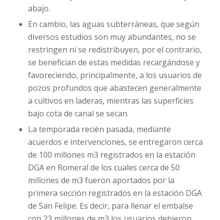
abajo.
En cambio, las aguas subterráneas, que según
diversos estudios son muy abundantes, no se
restringen ni se redistribuyen, por el contrario,
se benefician de estas medidas recargándose y
favoreciendo, principalmente, a los usuarios de
pozos profundos que abastecen generalmente
a cultivos en laderas, mientras las superficies
bajo cota de canal se secan.
La temporada recién pasada, mediante
acuerdos e intervenciones, se entregaron cerca
de 100 millones m3 registrados en la estación
DGA en Romeral de los cuales cerca de 50
millones de m3 fueron aportados por la
primera sección registrados en la estación DGA
de San Felipe. Es decir, para llenar el embalse
con 23 millones de m3 los usuarios debieron