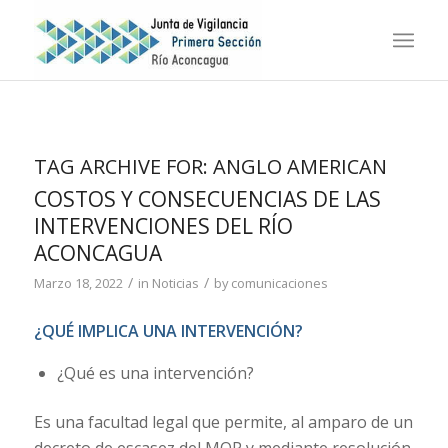
TAG ARCHIVE FOR:
ANGLO AMERICAN
COSTOS Y CONSECUENCIAS DE LAS
INTERVENCIONES DEL RÍO
ACONCAGUA
/
/
Marzo 18, 2022
in
Noticias
by
comunicaciones
¿QUÉ IMPLICA UNA INTERVENCIÓN?
¿Qué es una intervención?
Es una facultad legal que permite, al amparo de un