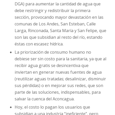
DGA) para aumentar la cantidad de agua que
debe restringir y redistribuir la primera
sección, provocando mayor devastación en las
comunas de Los Andes, San Esteban, Calle
Larga, Rinconada, Santa María y San Felipe, que
son las que subsidian al resto del río, estando
éstas con escasez hídrica.
La priorización de consumo humano no
debiese ser sin costo para la sanitaria, ya que al
recibir agua gratis se desincentiva que
inviertan en generar nuevas fuentes de agua
(reutilizar aguas tratadas; desalinizar, disminuir
sus pérdidas) o en mejorar sus redes, que son
parte de las soluciones, indispensables, para
salvar la cuenca del Aconcagua.
Hoy, el costo lo pagan los usuarios que
subsidian a una industria “ineficiente”, pero