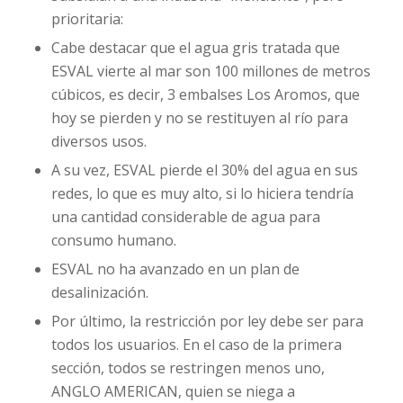
prioritaria:
Cabe destacar que el agua gris tratada que
ESVAL vierte al mar son 100 millones de metros
cúbicos, es decir, 3 embalses Los Aromos, que
hoy se pierden y no se restituyen al río para
diversos usos.
A su vez, ESVAL pierde el 30% del agua en sus
redes, lo que es muy alto, si lo hiciera tendría
una cantidad considerable de agua para
consumo humano.
ESVAL no ha avanzado en un plan de
desalinización.
Por último, la restricción por ley debe ser para
todos los usuarios. En el caso de la primera
sección, todos se restringen menos uno,
ANGLO AMERICAN, quien se niega a