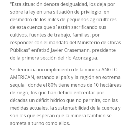
“Esta situación denota desigualdad, los deja por
sobre la ley en una situación de privilegio, en
desmedro de los miles de pequeños agricultores
de esta cuenca que sí están sacrificando sus
cultivos, fuentes de trabajo, familias, por
responder con el mandato del Ministerio de Obras
Públicas” enfatizó Javier Crasemann, presidente
de la primera sección del río Aconcagua.
Se denuncia incumplimiento de la minera ANGLO
AMERICAN, estando el país y la región en extrema
sequía, donde el 80% tiene menos de 10 hectáreas
de riego, los que han debido enfrentar por
décadas un déficit hídrico que no permite, con las
medidas actuales, la sustentabilidad de la cuenca y
son los que esperan que la minera también se
someta a turno como ellos.