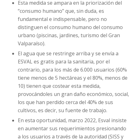
Esta medida se ampara en la priorización del
“consumo humano” que, sin duda, es
fundamental e indispensable, pero no
distinguen el consumo humano del consumo
urbano (piscinas, jardines, turismo del Gran
Valparaíso).
El agua que se restringe arriba y se envía a
ESVAL es gratis para la sanitaria, por el
contrario, para los más de 6.000 usuarios (60%
tiene menos de 5 hectáreas y el 80%, menos de
10) tienen que costear esta medida,
provocándoles un gran daño económico, social,
los que han perdido cerca del 40% de sus
cultivos, es decir, su fuente de trabajo.
En esta oportunidad, marzo 2022, Esval insiste
en aumentar sus requerimientos presionando
a los usuarios a través de la autoridad (SISS y