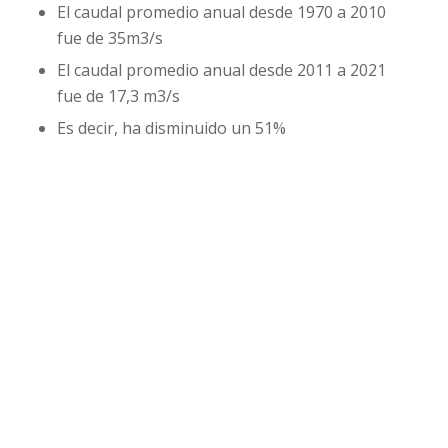
El caudal promedio anual desde 1970 a 2010
fue de 35m3/s
El caudal promedio anual desde 2011 a 2021
fue de 17,3 m3/s
Es decir, ha disminuido un 51%