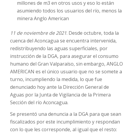
millones de m3 en otros usos y eso lo están
asumiendo todos los usuarios del río, menos la
minera Anglo American
11 de noviembre de 2021
. Desde octubre, toda la
cuenca del Aconcagua se encuentra intervenida,
redistribuyendo las aguas superficiales, por
instrucción de la DGA, para asegurar el consumo
humano del Gran Valparaíso, sin embargo, ANGLO
AMERICAN es el único usuario que no se somete a
turno, incumpliendo la medida, lo que fue
denunciado hoy ante la Dirección General de
Aguas por la Junta de Vigilancia de la Primera
Sección del río Aconcagua.
Se presentó una denuncia a la DGA para que sean
fiscalizados por este incumplimiento y respondan
con lo que les corresponde, al igual que el resto: