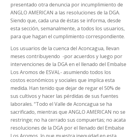
presentado otra denuncia por incumplimiento de
ANGLO AMERICAN a las resoluciones de la DGA.
Siendo que, cada una de éstas se informa, desde
esta sección, semanalmente, a todos los usuarios,
para que hagan el cumplimiento correspondiente.
Los usuarios de la cuenca del Aconcagua, llevan
meses contribuyendo -por acuerdos y luego por
intervenciones de la DGA en el llenado del Embalse
Los Aromos de ESVAL- asumiendo todos los
costos económicos y sociales que implica esta
medida. Han tenido que dejar de regar el 50% de
sus cultivos y hacer las pérdidas de sus fuentes
laborales. “Todo el Valle de Aconcagua se ha
sacrificado, mientras que ANGLO AMERICAN no se
restringe; no ha cerrado sus compuertas; no acata
resoluciones de la DGA por el llenado del Embalse
Los Aromos, lo que muestra inequidad en esta