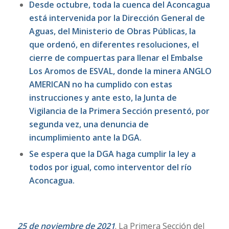
Desde octubre, toda la cuenca del Aconcagua
está intervenida por la Dirección General de
Aguas, del Ministerio de Obras Públicas, la
que ordenó, en diferentes resoluciones, el
cierre de compuertas para llenar el Embalse
Los Aromos de ESVAL, donde la minera ANGLO
AMERICAN no ha cumplido con estas
instrucciones y ante esto, la Junta de
Vigilancia de la Primera Sección presentó, por
segunda vez, una denuncia de
incumplimiento ante la DGA.
Se espera que la DGA haga cumplir la ley a
todos por igual, como interventor del río
Aconcagua.
25 de noviembre de 2021
. La Primera Sección del