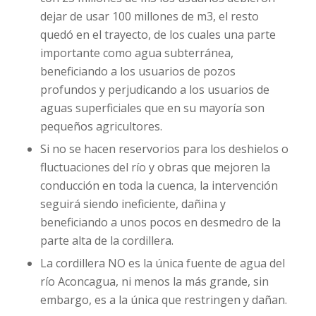
dejar de usar 100 millones de m3, el resto
quedó en el trayecto, de los cuales una parte
importante como agua subterránea,
beneficiando a los usuarios de pozos
profundos y perjudicando a los usuarios de
aguas superficiales que en su mayoría son
pequeños agricultores.
Si no se hacen reservorios para los deshielos o
fluctuaciones del río y obras que mejoren la
conducción en toda la cuenca, la intervención
seguirá siendo ineficiente, dañina y
beneficiando a unos pocos en desmedro de la
parte alta de la cordillera.
La cordillera NO es la única fuente de agua del
río Aconcagua, ni menos la más grande, sin
embargo, es a la única que restringen y dañan.