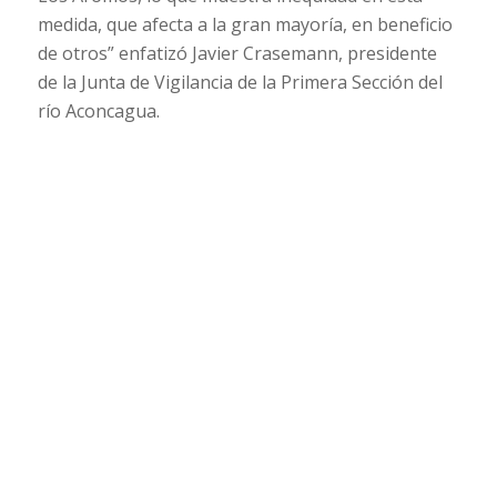
medida, que afecta a la gran mayoría, en beneficio
de otros” enfatizó Javier Crasemann, presidente
de la Junta de Vigilancia de la Primera Sección del
río Aconcagua.