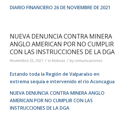
DIARIO FINANCIERO 26 DE NOVIEMBRE DE 2021
NUEVA DENUNCIA CONTRA MINERA
ANGLO AMERICAN POR NO CUMPLIR
CON LAS INSTRUCCIONES DE LA DGA
/
/
Noviembre 25, 2021
in
Noticias
by
comunicaciones
Estando toda la Región de Valparaíso en
extrema sequía e intervenido el río Aconcagua
NUEVA DENUNCIA CONTRA MINERA ANGLO
AMERICAN POR NO CUMPLIR CON LAS
INSTRUCCIONES DE LA DGA