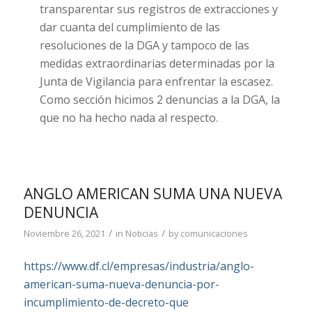
transparentar sus registros de extracciones y
dar cuanta del cumplimiento de las
resoluciones de la DGA y tampoco de las
medidas extraordinarias determinadas por la
Junta de Vigilancia para enfrentar la escasez.
Como sección hicimos 2 denuncias a la DGA, la
que no ha hecho nada al respecto.
ANGLO AMERICAN SUMA UNA NUEVA
DENUNCIA
/
/
Noviembre 26, 2021
in
Noticias
by
comunicaciones
https://www.df.cl/empresas/industria/anglo-
american-suma-nueva-denuncia-por-
incumplimiento-de-decreto-que