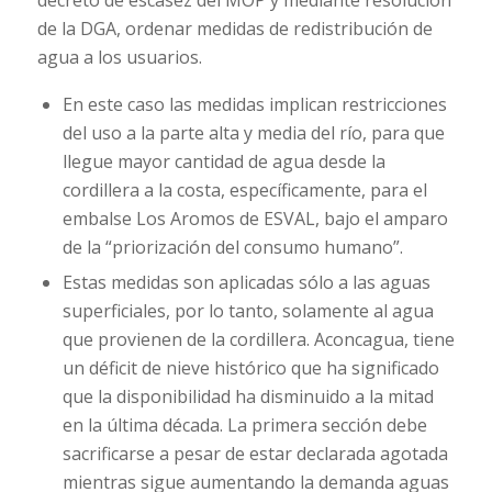
decreto de escasez del MOP y mediante resolución
de la DGA, ordenar medidas de redistribución de
agua a los usuarios.
En este caso las medidas implican restricciones
del uso a la parte alta y media del río, para que
llegue mayor cantidad de agua desde la
cordillera a la costa, específicamente, para el
embalse Los Aromos de ESVAL, bajo el amparo
de la “priorización del consumo humano”.
Estas medidas son aplicadas sólo a las aguas
superficiales, por lo tanto, solamente al agua
que provienen de la cordillera. Aconcagua, tiene
un déficit de nieve histórico que ha significado
que la disponibilidad ha disminuido a la mitad
en la última década. La primera sección debe
sacrificarse a pesar de estar declarada agotada
mientras sigue aumentando la demanda aguas