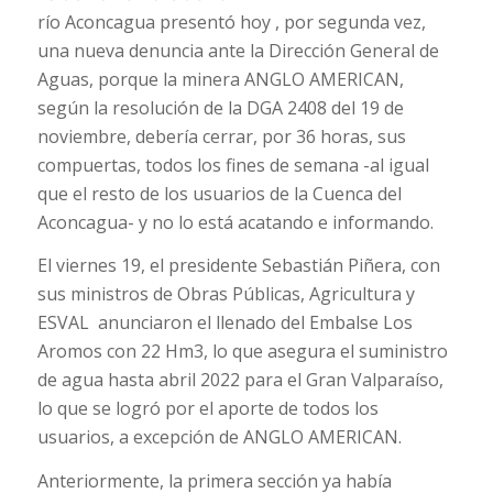
río Aconcagua presentó hoy , por segunda vez,
una nueva denuncia ante la Dirección General de
Aguas, porque la minera ANGLO AMERICAN,
según la resolución de la DGA 2408 del 19 de
noviembre, debería cerrar, por 36 horas, sus
compuertas, todos los fines de semana -al igual
que el resto de los usuarios de la Cuenca del
Aconcagua- y no lo está acatando e informando.
El viernes 19, el presidente Sebastián Piñera, con
sus ministros de Obras Públicas, Agricultura y
ESVAL anunciaron el llenado del Embalse Los
Aromos con 22 Hm3, lo que asegura el suministro
de agua hasta abril 2022 para el Gran Valparaíso,
lo que se logró por el aporte de todos los
usuarios, a excepción de ANGLO AMERICAN.
Anteriormente, la primera sección ya había