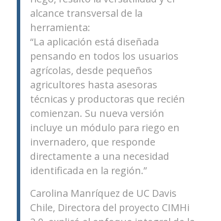
alcance transversal de la
herramienta:
“La aplicación está diseñada
pensando en todos los usuarios
agrícolas, desde pequeños
agricultores hasta asesoras
técnicas y productoras que recién
comienzan. Su nueva versión
incluye un módulo para riego en
invernadero, que responde
directamente a una necesidad
identificada en la región.”
Carolina Manríquez de UC Davis
Chile, Directora del proyecto CIMHi