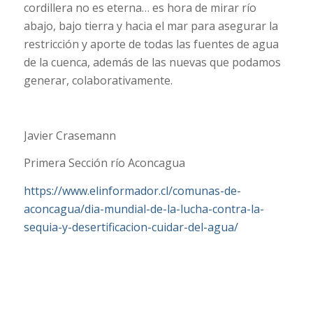
cordillera no es eterna… es hora de mirar río
abajo, bajo tierra y hacia el mar para asegurar la
restricción y aporte de todas las fuentes de agua
de la cuenca, además de las nuevas que podamos
generar, colaborativamente.
Javier Crasemann
Primera Sección río Aconcagua
https://www.elinformador.cl/comunas-de-
aconcagua/dia-mundial-de-la-lucha-contra-la-
sequia-y-desertificacion-cuidar-del-agua/