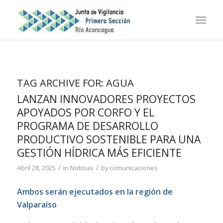
TAG ARCHIVE FOR:
AGUA
LANZAN INNOVADORES PROYECTOS
APOYADOS POR CORFO Y EL
PROGRAMA DE DESARROLLO
PRODUCTIVO SOSTENIBLE PARA UNA
GESTIÓN HÍDRICA MÁS EFICIENTE
/
/
Abril 28, 2025
in
Noticias
by
comunicaciones
Ambos serán ejecutados en la región de
Valparaíso