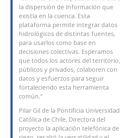
la dispersión de información que
existía en la cuenca. Esta
plataforma permite integrar datos
hidrológicos de distintas fuentes,
para usarlos como base en
decisiones colectivas. Esperamos
que todos los actores del territorio,
públicos y privados, colaboren con
datos y esfuerzos para seguir
fortaleciendo esta herramienta
común.”
Pilar Gil de la Pontificia Universidad
Católica de Chile, Directora del
proyecto la aplicación telefónica de
riego, resaltó la versatilidad y el