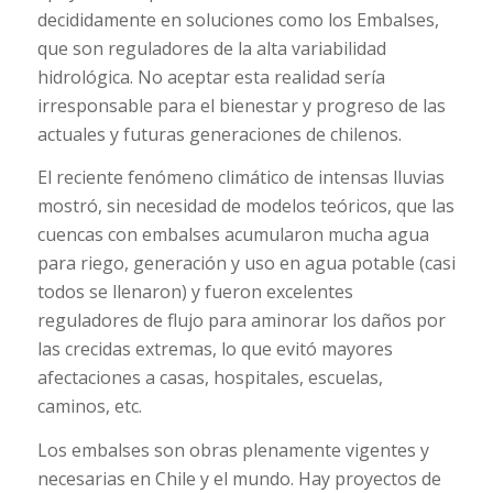
decididamente en soluciones como los Embalses,
que son reguladores de la alta variabilidad
hidrológica. No aceptar esta realidad sería
irresponsable para el bienestar y progreso de las
actuales y futuras generaciones de chilenos.
El reciente fenómeno climático de intensas lluvias
mostró, sin necesidad de modelos teóricos, que las
cuencas con embalses acumularon mucha agua
para riego, generación y uso en agua potable (casi
todos se llenaron) y fueron excelentes
reguladores de flujo para aminorar los daños por
las crecidas extremas, lo que evitó mayores
afectaciones a casas, hospitales, escuelas,
caminos, etc.
Los embalses son obras plenamente vigentes y
necesarias en Chile y el mundo. Hay proyectos de