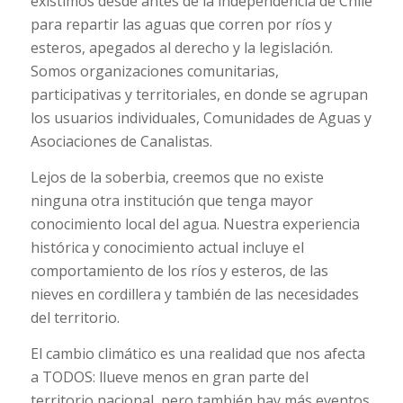
existimos desde antes de la independencia de Chile
para repartir las aguas que corren por ríos y
esteros, apegados al derecho y la legislación.
Somos organizaciones comunitarias,
participativas y territoriales, en donde se agrupan
los usuarios individuales, Comunidades de Aguas y
Asociaciones de Canalistas.
Lejos de la soberbia, creemos que no existe
ninguna otra institución que tenga mayor
conocimiento local del agua. Nuestra experiencia
histórica y conocimiento actual incluye el
comportamiento de los ríos y esteros, de las
nieves en cordillera y también de las necesidades
del territorio.
El cambio climático es una realidad que nos afecta
a TODOS: llueve menos en gran parte del
territorio nacional, pero también hay más eventos