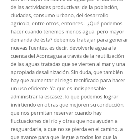
de las actividades productivas; de la población,
ciudades, consumo urbano, del desarrollo
agrícola, entre otros, entonces… ¿Qué podemos
hacer cuando tenemos menos agua, pero mayor
demanda de ésta? debemos trabajar para generar
nuevas fuentes, es decir, devolverle agua a la
cuenca del Aconcagua a través de la reutilización
de las aguas tratadas que se vierten al mar y una
apropiada desalinización. Sin duda, que también
hay que aumentar el riego tecnificado para hacer
un uso eficiente. Ya que es indispensable
administrar la escasez, lo que podemos lograr
invirtiendo en obras que mejoren su conducción;
que nos permitan reservar cuando hay
fluctuaciones del río y otras que nos ayuden a
resguardarla, a que no se pierda en el camino, a
que avance para que llegue a todos los que la