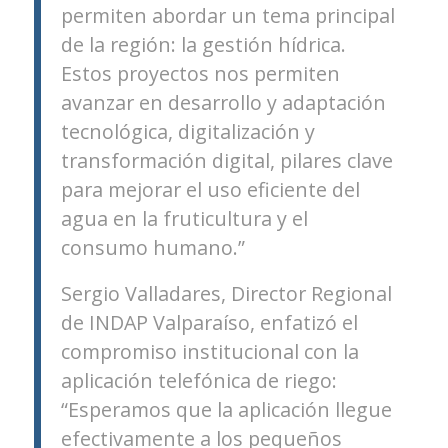
permiten abordar un tema principal
de la región: la gestión hídrica.
Estos proyectos nos permiten
avanzar en desarrollo y adaptación
tecnológica, digitalización y
transformación digital, pilares clave
para mejorar el uso eficiente del
agua en la fruticultura y el
consumo humano.”
Sergio Valladares, Director Regional
de INDAP Valparaíso, enfatizó el
compromiso institucional con la
aplicación telefónica de riego:
“Esperamos que la aplicación llegue
efectivamente a los pequeños