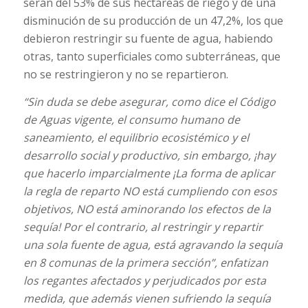
serán del 53% de sus hectáreas de riego y de una
disminución de su producción de un 47,2%, los que
debieron restringir su fuente de agua, habiendo
otras, tanto superficiales como subterráneas, que
no se restringieron y no se repartieron.
“Sin duda se debe asegurar, como dice el Código
de Aguas vigente, el consumo humano de
saneamiento, el equilibrio ecosistémico y el
desarrollo social y productivo, sin embargo, ¡hay
que hacerlo imparcialmente ¡La forma de aplicar
la regla de reparto NO está cumpliendo con esos
objetivos, NO está aminorando los efectos de la
sequía! Por el contrario, al restringir y repartir
una sola fuente de agua, está agravando la sequía
en 8 comunas de la primera sección”, enfatizan
los regantes afectados y perjudicados por esta
medida, que además vienen sufriendo la sequía