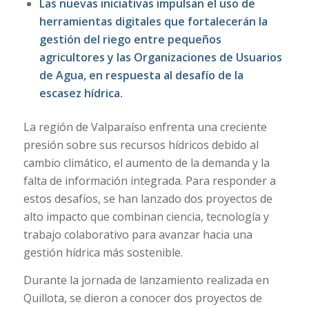
Las nuevas iniciativas impulsan el uso de
herramientas digitales que fortalecerán la
gestión del riego entre pequeños
agricultores y las Organizaciones de Usuarios
de Agua, en respuesta al desafío de la
escasez hídrica.
La región de Valparaíso enfrenta una creciente
presión sobre sus recursos hídricos debido al
cambio climático, el aumento de la demanda y la
falta de información integrada. Para responder a
estos desafíos, se han lanzado dos proyectos de
alto impacto que combinan ciencia, tecnología y
trabajo colaborativo para avanzar hacia una
gestión hídrica más sostenible.
Durante la jornada de lanzamiento realizada en
Quillota, se dieron a conocer dos proyectos de