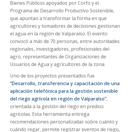
Bienes Públicos apoyados por Corfo y el
Programa de Desarrollo Productivo Sostenible,
que apuntan a transformar la forma en que
agricultores y tomadores de decisiones gestionan
el agua en la región de Valparaíso. El evento
convocó a más de 70 personas, entre autoridades
regionales, investigadores, profesionales del
agro, representantes de Organizaciones de
Usuarios de Agua y agricultores de la zona.
Uno de los proyectos presentados fue
“Desarrollo, transferencia y capacitación de una
aplicación telefónica para la gestión sostenible
del riego agrícola en región de Valparaíso”
,
orientada a la gestión del riego en predios
agrícolas. Esta herramienta entrega
recomendaciones personalizadas sobre cuánto y
cuándo regar, permite registrar eventos de riego,