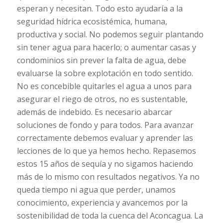
esperan y necesitan. Todo esto ayudaría a la
seguridad hídrica ecosistémica, humana,
productiva y social. No podemos seguir plantando
sin tener agua para hacerlo; o aumentar casas y
condominios sin prever la falta de agua, debe
evaluarse la sobre explotación en todo sentido.
No es concebible quitarles el agua a unos para
asegurar el riego de otros, no es sustentable,
además de indebido. Es necesario abarcar
soluciones de fondo y para todos. Para avanzar
correctamente debemos evaluar y aprender las
lecciones de lo que ya hemos hecho. Repasemos
estos 15 años de sequía y no sigamos haciendo
más de lo mismo con resultados negativos. Ya no
queda tiempo ni agua que perder, unamos
conocimiento, experiencia y avancemos por la
sostenibilidad de toda la cuenca del Aconcagua. La