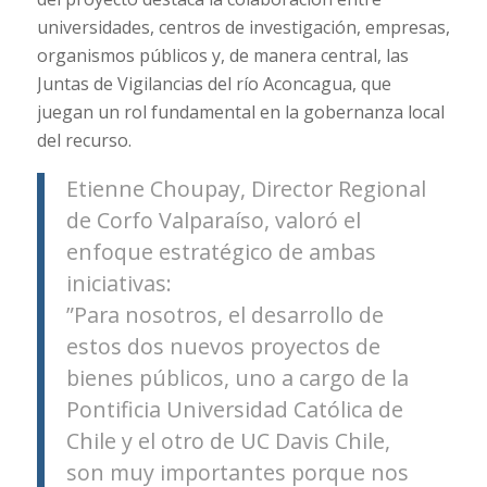
universidades, centros de investigación, empresas,
organismos públicos y, de manera central, las
Juntas de Vigilancias del río Aconcagua, que
juegan un rol fundamental en la gobernanza local
del recurso.
Etienne Choupay, Director Regional
de Corfo Valparaíso, valoró el
enfoque estratégico de ambas
iniciativas:
”Para nosotros, el desarrollo de
estos dos nuevos proyectos de
bienes públicos, uno a cargo de la
Pontificia Universidad Católica de
Chile y el otro de UC Davis Chile,
son muy importantes porque nos