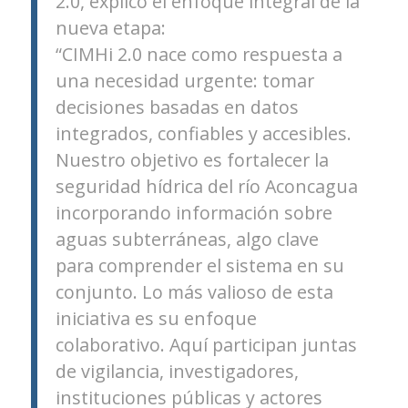
2.0, explicó el enfoque integral de la
nueva etapa:
“CIMHi 2.0 nace como respuesta a
una necesidad urgente: tomar
decisiones basadas en datos
integrados, confiables y accesibles.
Nuestro objetivo es fortalecer la
seguridad hídrica del río Aconcagua
incorporando información sobre
aguas subterráneas, algo clave
para comprender el sistema en su
conjunto. Lo más valioso de esta
iniciativa es su enfoque
colaborativo. Aquí participan juntas
de vigilancia, investigadores,
instituciones públicas y actores