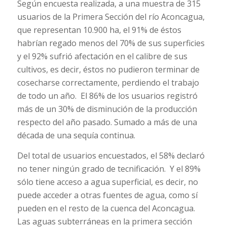
Según encuesta realizada, a una muestra de 315
usuarios de la Primera Sección del río Aconcagua,
que representan 10.900 ha, el 91% de éstos
habrían regado menos del 70% de sus superficies
y el 92% sufrió afectación en el calibre de sus
cultivos, es decir, éstos no pudieron terminar de
cosecharse correctamente, perdiendo el trabajo
de todo un año. El 86% de los usuarios registró
más de un 30% de disminución de la producción
respecto del año pasado. Sumado a más de una
década de una sequía continua.
Del total de usuarios encuestados, el 58% declaró
no tener ningún grado de tecnificación. Y el 89%
sólo tiene acceso a agua superficial, es decir, no
puede acceder a otras fuentes de agua, como sí
pueden en el resto de la cuenca del Aconcagua.
Las aguas subterráneas en la primera sección