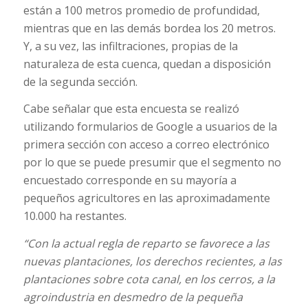
están a 100 metros promedio de profundidad,
mientras que en las demás bordea los 20 metros.
Y, a su vez, las infiltraciones, propias de la
naturaleza de esta cuenca, quedan a disposición
de la segunda sección.
Cabe señalar que esta encuesta se realizó
utilizando formularios de Google a usuarios de la
primera sección con acceso a correo electrónico
por lo que se puede presumir que el segmento no
encuestado corresponde en su mayoría a
pequeños agricultores en las aproximadamente
10.000 ha restantes.
“Con la actual regla de reparto se favorece a las
nuevas plantaciones, los derechos recientes, a las
plantaciones sobre cota canal, en los cerros, a la
agroindustria en desmedro de la pequeña