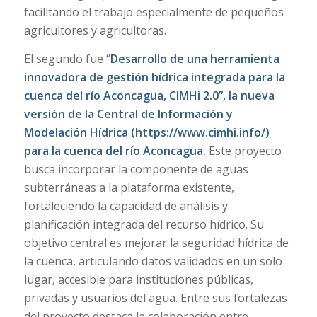
facilitando el trabajo especialmente de pequeños
agricultores y agricultoras.
El segundo fue “
Desarrollo de una herramienta
innovadora de gestión hídrica integrada para la
cuenca del río Aconcagua, CIMHi 2.0”, la nueva
versión de la Central de Información y
Modelación Hídrica (https://www.cimhi.info/)
para la cuenca del río Aconcagua.
Este proyecto
busca incorporar la componente de aguas
subterráneas a la plataforma existente,
fortaleciendo la capacidad de análisis y
planificación integrada del recurso hídrico. Su
objetivo central es mejorar la seguridad hídrica de
la cuenca, articulando datos validados en un solo
lugar, accesible para instituciones públicas,
privadas y usuarios del agua. Entre sus fortalezas
del proyecto destaca la colaboración entre