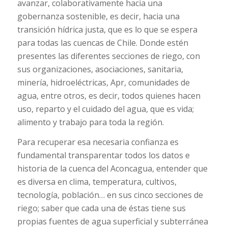
avanzar, colaborativamente hacia una
gobernanza sostenible, es decir, hacia una
transición hídrica justa, que es lo que se espera
para todas las cuencas de Chile. Donde estén
presentes las diferentes secciones de riego, con
sus organizaciones, asociaciones, sanitaria,
minería, hidroeléctricas, Apr, comunidades de
agua, entre otros, es decir, todos quienes hacen
uso, reparto y el cuidado del agua, que es vida;
alimento y trabajo para toda la región.
Para recuperar esa necesaria confianza es
fundamental transparentar todos los datos e
historia de la cuenca del Aconcagua, entender que
es diversa en clima, temperatura, cultivos,
tecnología, población… en sus cinco secciones de
riego; saber que cada una de éstas tiene sus
propias fuentes de agua superficial y subterránea