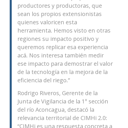
productores y productoras, que
sean los propios extensionistas
quienes valoricen esta
herramienta. Hemos visto en otras
regiones su impacto positivo y
queremos replicar esa experiencia
acá. Nos interesa también medir
ese impacto para demostrar el valor
de la tecnología en la mejora de la
eficiencia del riego.”
Rodrigo Riveros, Gerente de la
Junta de Vigilancia de la 1° sección
del río Aconcagua, destacó la
relevancia territorial de CIMHi 2.0:
“CIMHi es una respuesta concreta a