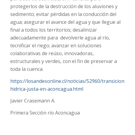
protegerlos de la destrucción de los aluviones y
sedimento; evitar pérdidas en la conducción del
agua; asegurar el avance del agua y que llegue al
final a todos los territorios; desalinizar
adecuadamente para devolverle agua al río,
tecnificar el riego; avanzar en soluciones
colaborativas de reúso, innovadoras,
estructurales y verdes, con el fin de preservar a
toda la cuenca.
https://losandesonline.cl/noticias/52960/transicion-
hidrica-justa-en-aconcagua.html
Javier Crasemann A.
Primera Sección río Aconcagua