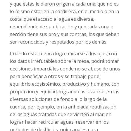
y que éstas le dieron origen a cada una; que no es
lo mismo estar en la cordillera, en el medio o en la
costa; que el acceso al agua es diversa,
dependiendo de su ubicación y que cada zona o
sección tiene sus pro y sus contras, los que deben
ser reconocidos y respetados por los demás.
Cuando esta cuenca logre mirarse a los ojos, con
los datos irrefutables sobre la mesa, podrá tomar
decisiones imparciales donde no se abuse de unos
para beneficiar a otros y se trabaje por el
equilibrio ecosistémico, productivo y humano, con
proporción y equidad, logrando así avanzar en las
diversas soluciones de fondo a lo largo de la
cuenca, por ejemplo, en la anhelada reutilización
de las aguas tratadas que se vierten al mar; en
lograr hacer recircular aguas; reservar en los
periodos de deshielos; unir canales para