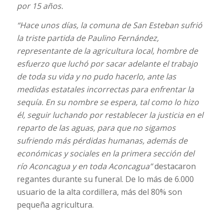
por 15 años.
“Hace unos días, la comuna de San Esteban sufrió
la triste partida de Paulino Fernández,
representante de la agricultura local, hombre de
esfuerzo que luchó por sacar adelante el trabajo
de toda su vida y no pudo hacerlo, ante las
medidas estatales incorrectas para enfrentar la
sequía. En su nombre se espera, tal como lo hizo
él, seguir luchando por restablecer la justicia en el
reparto de las aguas, para que no sigamos
sufriendo más pérdidas humanas, además de
económicas y sociales en la primera sección del
río Aconcagua y en toda Aconcagua”
destacaron
regantes durante su funeral. De lo más de 6.000
usuario de la alta cordillera, más del 80% son
pequeña agricultura.