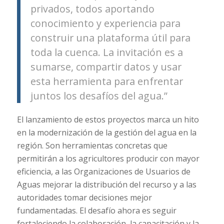
privados, todos aportando
conocimiento y experiencia para
construir una plataforma útil para
toda la cuenca. La invitación es a
sumarse, compartir datos y usar
esta herramienta para enfrentar
juntos los desafíos del agua.”
El lanzamiento de estos proyectos marca un hito
en la modernización de la gestión del agua en la
región. Son herramientas concretas que
permitirán a los agricultores producir con mayor
eficiencia, a las Organizaciones de Usuarios de
Aguas mejorar la distribución del recurso y a las
autoridades tomar decisiones mejor
fundamentadas. El desafío ahora es seguir
fortaleciendo la colaboración, la capacitación y la