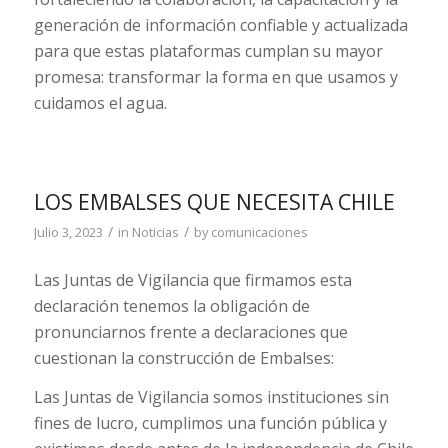
generación de información confiable y actualizada
para que estas plataformas cumplan su mayor
promesa: transformar la forma en que usamos y
cuidamos el agua.
LOS EMBALSES QUE NECESITA CHILE
/
/
Julio 3, 2023
in
Noticias
by
comunicaciones
Las Juntas de Vigilancia que firmamos esta
declaración tenemos la obligación de
pronunciarnos frente a declaraciones que
cuestionan la construcción de Embalses:
Las Juntas de Vigilancia somos instituciones sin
fines de lucro, cumplimos una función pública y