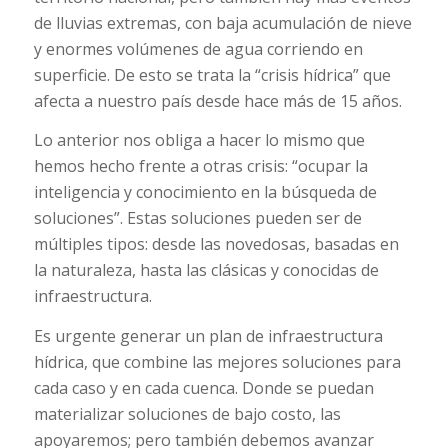
de lluvias extremas, con baja acumulación de nieve
y enormes volúmenes de agua corriendo en
superficie. De esto se trata la “crisis hídrica” que
afecta a nuestro país desde hace más de 15 años.
Lo anterior nos obliga a hacer lo mismo que
hemos hecho frente a otras crisis: “ocupar la
inteligencia y conocimiento en la búsqueda de
soluciones”. Estas soluciones pueden ser de
múltiples tipos: desde las novedosas, basadas en
la naturaleza, hasta las clásicas y conocidas de
infraestructura.
Es urgente generar un plan de infraestructura
hídrica, que combine las mejores soluciones para
cada caso y en cada cuenca. Donde se puedan
materializar soluciones de bajo costo, las
apoyaremos; pero también debemos avanzar