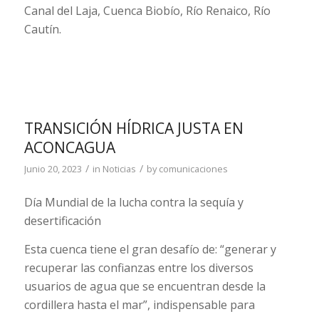
Canal del Laja, Cuenca Biobío, Río Renaico, Río
Cautín.
TRANSICIÓN HÍDRICA JUSTA EN
ACONCAGUA
/
/
Junio 20, 2023
in
Noticias
by
comunicaciones
Día Mundial de la lucha contra la sequía y
desertificación
Esta cuenca tiene el gran desafío de: “generar y
recuperar las confianzas entre los diversos
usuarios de agua que se encuentran desde la
cordillera hasta el mar”, indispensable para