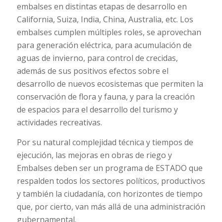
embalses en distintas etapas de desarrollo en
California, Suiza, India, China, Australia, etc. Los
embalses cumplen múltiples roles, se aprovechan
para generación eléctrica, para acumulación de
aguas de invierno, para control de crecidas,
además de sus positivos efectos sobre el
desarrollo de nuevos ecosistemas que permiten la
conservación de flora y fauna, y para la creación
de espacios para el desarrollo del turismo y
actividades recreativas.
Por su natural complejidad técnica y tiempos de
ejecución, las mejoras en obras de riego y
Embalses deben ser un programa de ESTADO que
respalden todos los sectores políticos, productivos
y también la ciudadanía, con horizontes de tiempo
que, por cierto, van más allá de una administración
gubernamental.