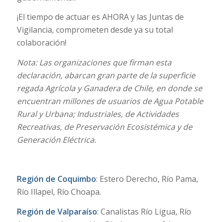
¡El tiempo de actuar es AHORA y las Juntas de
Vigilancia, comprometen desde ya su total
colaboración!
Nota: Las organizaciones que firman esta
declaración, abarcan gran parte de la superficie
regada Agrícola y Ganadera de Chile, en donde se
encuentran millones de usuarios de Agua Potable
Rural y Urbana; Industriales, de Actividades
Recreativas, de Preservación Ecosistémica y de
Generación Eléctrica.
Región de Coquimbo
: Estero Derecho, Río Pama,
Río Illapel, Río Choapa.
Región de Valparaíso
: Canalistas Río Ligua, Río