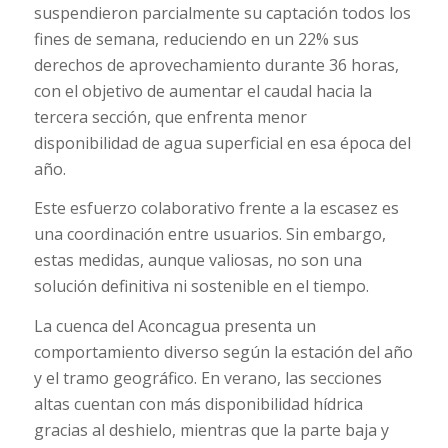
suspendieron parcialmente su captación todos los
fines de semana, reduciendo en un 22% sus
derechos de aprovechamiento durante 36 horas,
con el objetivo de aumentar el caudal hacia la
tercera sección, que enfrenta menor
disponibilidad de agua superficial en esa época del
año.
Este esfuerzo colaborativo frente a la escasez es
una coordinación entre usuarios. Sin embargo,
estas medidas, aunque valiosas, no son una
solución definitiva ni sostenible en el tiempo.
La cuenca del Aconcagua presenta un
comportamiento diverso según la estación del año
y el tramo geográfico. En verano, las secciones
altas cuentan con más disponibilidad hídrica
gracias al deshielo, mientras que la parte baja y