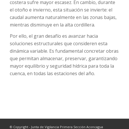
costera sufre mayor escasez. En cambio, durante
el otoño e invierno, esta situación se invierte: el
caudal aumenta naturalmente en las zonas bajas,
mientras disminuye en la alta cordillera.
Por ello, el gran desafío es avanzar hacia
soluciones estructurales que consideren esta
dinámica variable. Es fundamental concretar obras
que permitan almacenar, preservar, garantizando
mayor equilibrio y seguridad hídrica para toda la
cuenca, en todas las estaciones del año.
© Copyright - Junta de Vigilancia Primera Sección Aconcagua