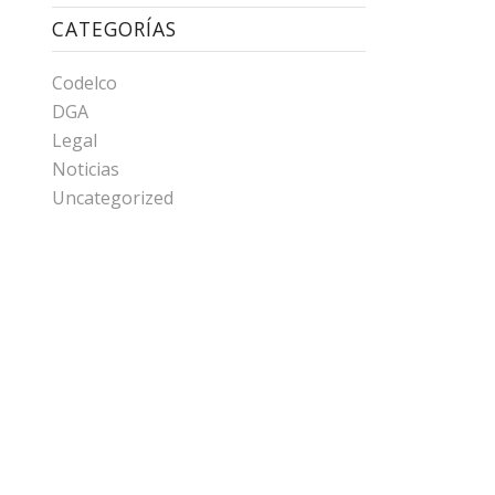
CATEGORÍAS
Codelco
DGA
Legal
Noticias
Uncategorized