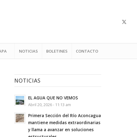
APA
NOTICIAS
BOLETINES
CONTACTO
NOTICIAS
EL AGUA QUE NO VEMOS
Abril 20, 2026 - 11:13 am
Primera Sección del Río Aconcagua
mantiene medidas extraordinarias
y llama a avanzar en soluciones
estructurales