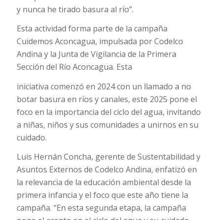
y nunca he tirado basura al río”.
Esta actividad forma parte de la campaña
Cuidemos Aconcagua, impulsada por Codelco
Andina y la Junta de Vigilancia de la Primera
Sección del Río Aconcagua. Esta
iniciativa comenzó en 2024 con un llamado a no
botar basura en ríos y canales, este 2025 pone el
foco en la importancia del ciclo del agua, invitando
a niñas, niños y sus comunidades a unirnos en su
cuidado.
Luis Hernán Concha, gerente de Sustentabilidad y
Asuntos Externos de Codelco Andina, enfatizó en
la relevancia de la educación ambiental desde la
primera infancia y el foco que este año tiene la
campaña. “En esta segunda etapa, la campaña