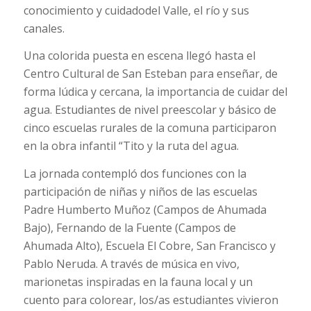
conocimiento
y
cuidado
del Valle,
el río y sus
canales.
Una colorida puesta en escena llegó hasta el
Centro Cultural de San Esteban para enseñar, de
forma lúdica y cercana, la importancia de cuidar del
agua. Estudiantes de nivel preescolar y básico de
cinco escuelas rurales de la comuna participaron
en la obra infantil “Tito y la ruta del agua.
La jornada contempló dos funciones con la
participación de niñas y niños de las escuelas
Padre Humberto Muñoz (Campos de Ahumada
Bajo), Fernando de la Fuente (Campos de
Ahumada Alto), Escuela El Cobre, San Francisco y
Pablo Neruda. A través de música en vivo,
marionetas inspiradas en la fauna local y un
cuento para colorear, los/as estudiantes vivieron