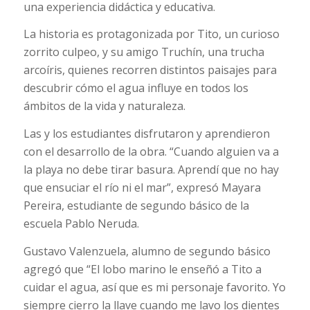
una experiencia didáctica y educativa.
La historia es protagonizada por Tito, un curioso
zorrito culpeo, y su amigo Truchín, una trucha
arcoíris, quienes recorren distintos paisajes para
descubrir cómo el agua influye en todos los
ámbitos de la vida y naturaleza.
Las y los estudiantes disfrutaron y aprendieron
con el desarrollo de la obra. “Cuando alguien va a
la playa no debe tirar basura. Aprendí que no hay
que ensuciar el río ni el mar”, expresó Mayara
Pereira, estudiante de segundo básico de la
escuela Pablo Neruda.
Gustavo Valenzuela, alumno de segundo básico
agregó que “El lobo marino le enseñó a Tito a
cuidar el agua, así que es mi personaje favorito. Yo
siempre cierro la llave cuando me lavo los dientes