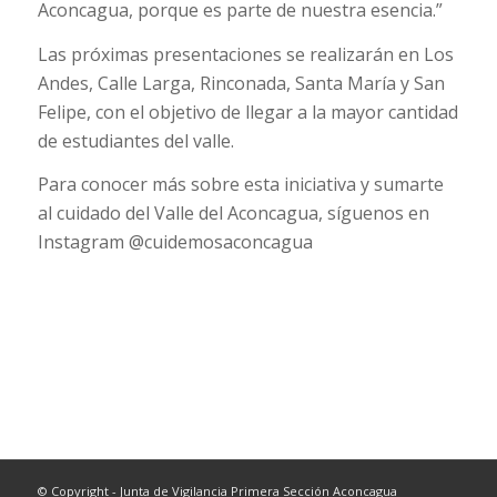
Aconcagua, porque es parte de nuestra esencia
.”
Las próximas presentaciones se realizarán en Los
Andes, Calle Larga, Rinconada, Santa María y San
Felipe, con el objetivo de llegar a la mayor cantidad
de estudiantes del valle.
Para conocer más sobre esta iniciativa y sumarte
al cuidado del Valle del Aconcagua, síguenos en
Instagram @cuidemosaconcagua
© Copyright - Junta de Vigilancia Primera Sección Aconcagua