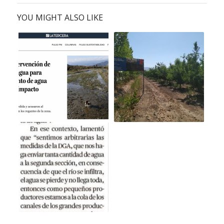
YOU MIGHT ALSO LIKE