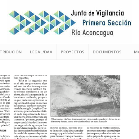
STRIBUCIÓN
LEGAL/DAA
PROYECTOS
DOCUMENTOS
M