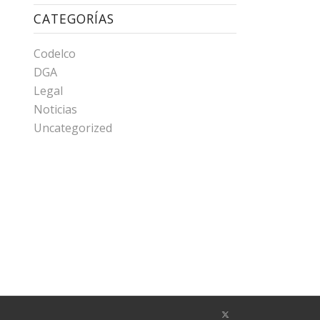
CATEGORÍAS
Codelco
DGA
Legal
Noticias
Uncategorized