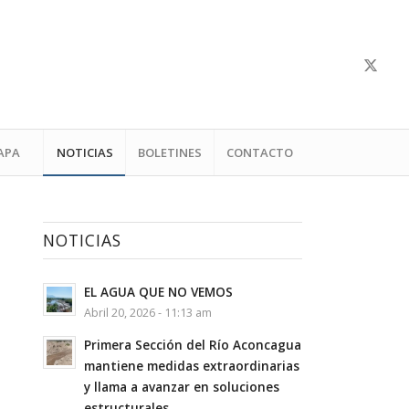
APA
NOTICIAS
BOLETINES
CONTACTO
NOTICIAS
EL AGUA QUE NO VEMOS
Abril 20, 2026 - 11:13 am
Primera Sección del Río Aconcagua
mantiene medidas extraordinarias
y llama a avanzar en soluciones
estructurales