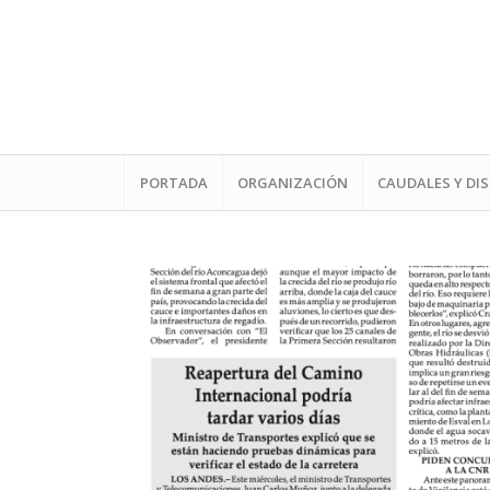
PORTADA
ORGANIZACIÓN
CAUDALES Y DI