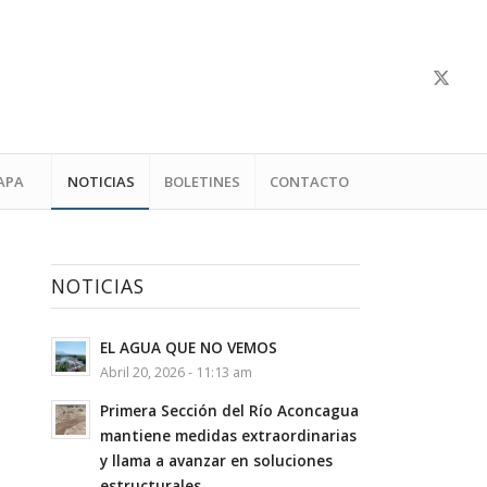
APA
NOTICIAS
BOLETINES
CONTACTO
NOTICIAS
EL AGUA QUE NO VEMOS
Abril 20, 2026 - 11:13 am
Primera Sección del Río Aconcagua
mantiene medidas extraordinarias
y llama a avanzar en soluciones
estructurales