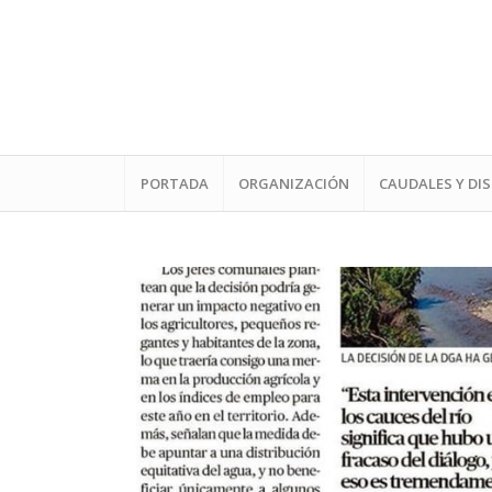
PORTADA
ORGANIZACIÓN
CAUDALES Y DI