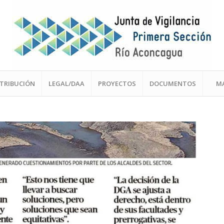
STRIBUCIÓN
LEGAL/DAA
PROYECTOS
DOCUMENTOS
M