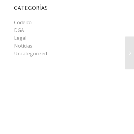
CATEGORÍAS
Codelco
DGA
Legal
Noticias
Uncategorized