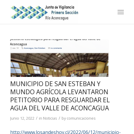
MUNICIPIO DE SAN ESTEBAN Y
MUNDO AGRÍCOLA LEVANTARON
PETITORIO PARA RESGUARDAR EL
AGUA DEL VALLE DE ACONCAGUA
/
/
Junio 12, 2022
in
Noticias
by
comunicaciones
http://www.losandeshoy.cl/2022/06/12/municipio-