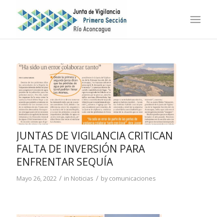
JUNTAS DE VIGILANCIA CRITICAN
FALTA DE INVERSIÓN PARA
ENFRENTAR SEQUÍA
/
/
Mayo 26, 2022
in
Noticias
by
comunicaciones