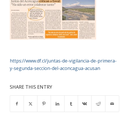
https://www.df.cl/juntas-de-vigilancia-de-primera-
y-segunda-seccion-del-aconcagua-acusan
SHARE THIS ENTRY