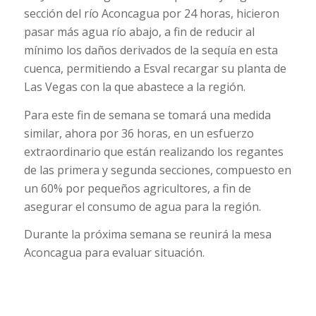
sección del río Aconcagua por 24 horas, hicieron
pasar más agua río abajo, a fin de reducir al
mínimo los daños derivados de la sequía en esta
cuenca, permitiendo a Esval recargar su planta de
Las Vegas con la que abastece a la región.
Para este fin de semana se tomará una medida
similar, ahora por 36 horas, en un esfuerzo
extraordinario que están realizando los regantes
de las primera y segunda secciones, compuesto en
un 60% por pequeños agricultores, a fin de
asegurar el consumo de agua para la región.
Durante la próxima semana se reunirá la mesa
Aconcagua para evaluar situación.