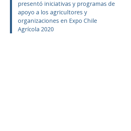
presentó iniciativas y programas de
apoyo a los agricultores y
organizaciones en Expo Chile
Agrícola 2020