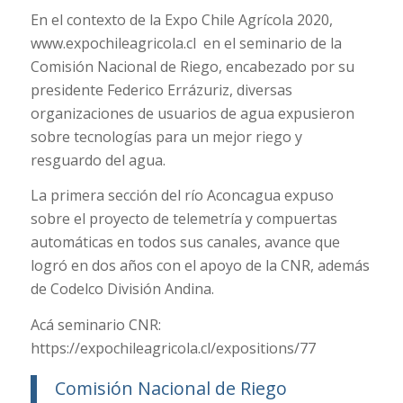
En el contexto de la Expo Chile Agrícola 2020,
www.expochileagricola.cl en el seminario de la
Comisión Nacional de Riego, encabezado por su
presidente Federico Errázuriz, diversas
organizaciones de usuarios de agua expusieron
sobre tecnologías para un mejor riego y
resguardo del agua.
La primera sección del río Aconcagua expuso
sobre el proyecto de telemetría y compuertas
automáticas en todos sus canales, avance que
logró en dos años con el apoyo de la CNR, además
de Codelco División Andina.
Acá seminario CNR:
https://expochileagricola.cl/expositions/77
Comisión Nacional de Riego